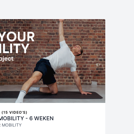
(15 VIDEO'S)
MOBILITY - 6 WEKEN
R MOBILITY