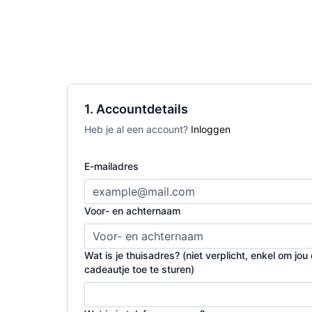
1. Accountdetails
Heb je al een account?
Inloggen
E-mailadres
Voor- en achternaam
Wat is je thuisadres? (niet verplicht, enkel om jo
cadeautje toe te sturen)