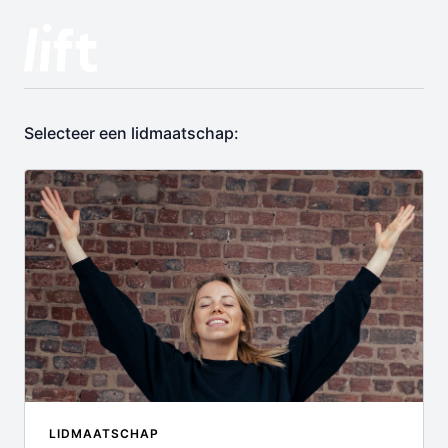
Selecteer een lidmaatschap:
LIDMAATSCHAP