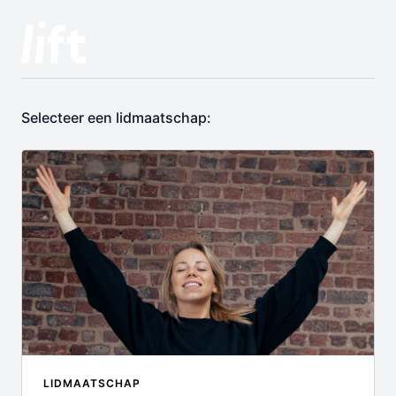
Selecteer een lidmaatschap:
LIDMAATSCHAP