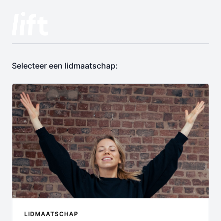
Selecteer een lidmaatschap:
LIDMAATSCHAP