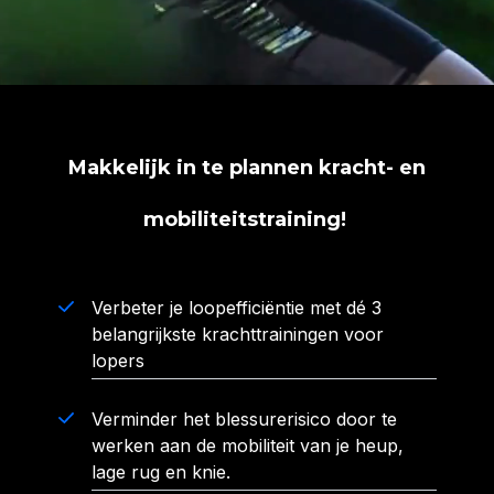
Makkelijk in te plannen kracht- en
mobiliteitstraining!
Verbeter je loopefficiëntie met dé 3
belangrijkste krachttrainingen voor
lopers
Verminder het blessurerisico door te
werken aan de mobiliteit van je heup,
lage rug en knie.