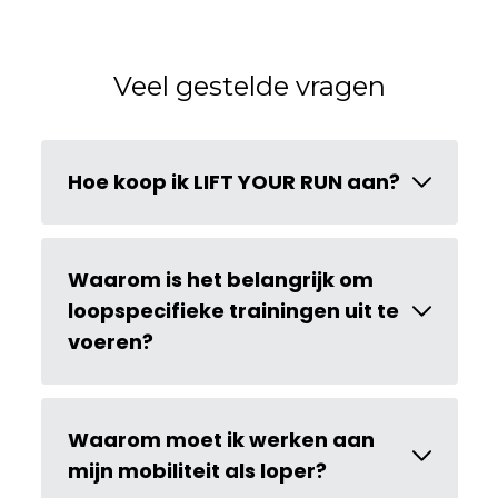
Veel gestelde vragen
Hoe koop ik LIFT YOUR RUN aan?
Waarom is het belangrijk om
loopspecifieke trainingen uit te
voeren?
Waarom moet ik werken aan
mijn mobiliteit als loper?