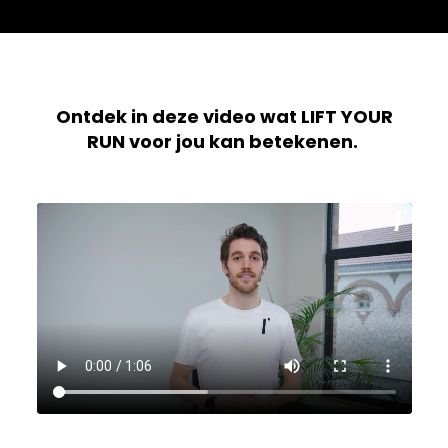
Ontdek in deze video wat LIFT YOUR
RUN voor jou kan betekenen.