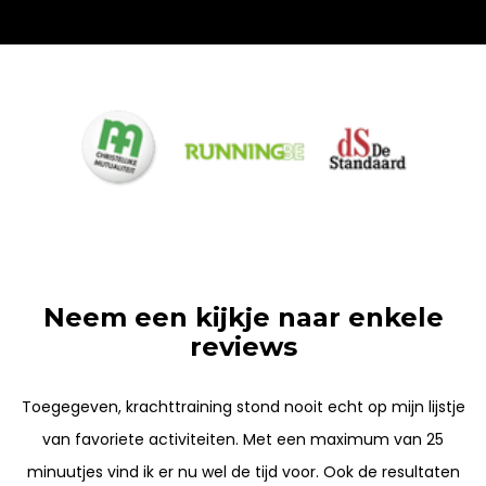
.
.
.
Neem een kijkje naar enkele
reviews
Toegegeven, krachttraining stond nooit echt op mijn lijstje
van favoriete activiteiten. Met een maximum van 25
minuutjes vind ik er nu wel de tijd voor. Ook de resultaten