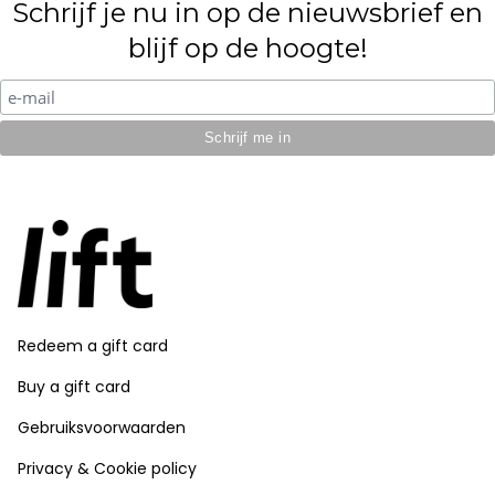
Schrijf je nu in op de nieuwsbrief en
blijf op de hoogte!
Redeem a gift card
Buy a gift card
Gebruiksvoorwaarden
Privacy & Cookie policy