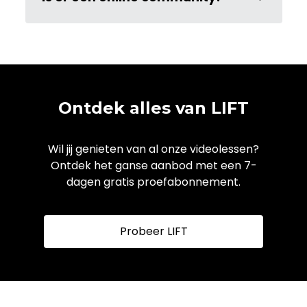
Ontdek alles van LIFT
Wil jij genieten van al onze videolessen?
Ontdek het ganse aanbod met een 7-
dagen gratis proefabonnement.
Probeer LIFT