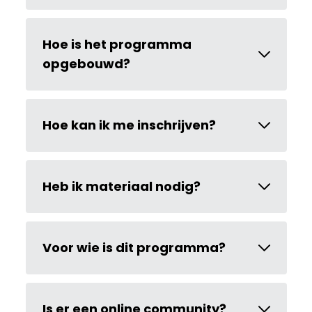
Hoe is het programma
opgebouwd?
Hoe kan ik me inschrijven?
Heb ik materiaal nodig?
Voor wie is dit programma?
Is er een online community?