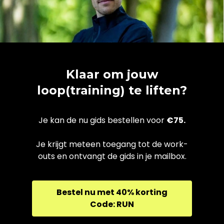
Klaar om jouw
loop(training) te liften?
Je kan de nu gids bestellen voor
€75.
Je krijgt meteen toegang tot de work-
outs en ontvangt de gids in je mailbox.
Bestel nu met 40% korting
Code: RUN