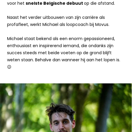
voor het
snelste Belgische debuut
op die afstand.
Naast het verder uitbouwen van zijn carrière als
profafleet, werkt Michael als loopcoach bij Movus.
Michael staat bekend als een enorm gepassioneerd,
enthousiast en inspirerend iemand, die ondanks zijn
succes steeds met beide voeten op de grond blijft
weten staan. Behalve dan wanneer hij aan het lopen is.
😉