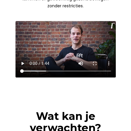
zonder restricties.
Wat kan je
verwachten?