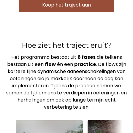
Koop het traject aan
Hoe ziet het traject eruit?
Het programma bestaat uit
6 fases
die telkens
bestaan uit een
flow
én een
practice
. De flows zijn
kortere fijne dynamische aaneenschakelingen van
oefeningen die je makkelijk doorheen de dag kan
implementeren. Tijdens de practice nemen we
samen de tijd om ons te verdiepen in oefeningen en
herhalingen om ook op lange termijn écht
verbetering te zien.