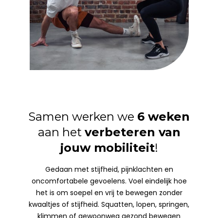
Samen werken we
6 weken
aan het
verbeteren van
jouw mobiliteit
!
Gedaan met stijfheid, pijnklachten en
oncomfortabele gevoelens. Voel eindelijk hoe
het is om soepel en vrij te bewegen zonder
kwaaltjes of stijfheid. Squatten, lopen, springen,
klimmen of gewoonweg gezond bewegen