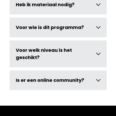
Heb ik materiaal nodig?
Voor wie is dit programma?
Voor welk niveau is het
geschikt?
Is er een online community?