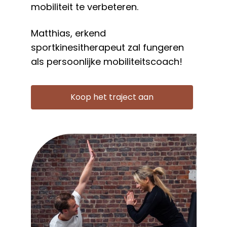
mobiliteit te verbeteren.
Matthias, erkend
sportkinesitherapeut zal fungeren
als persoonlijke mobiliteitscoach!
Koop het traject aan