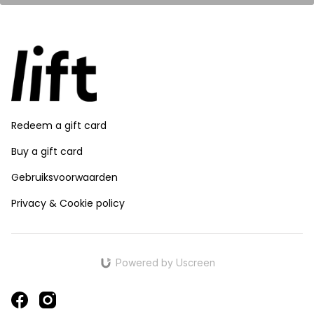
Redeem a gift card
Buy a gift card
Gebruiksvoorwaarden
Privacy & Cookie policy
Powered by Uscreen