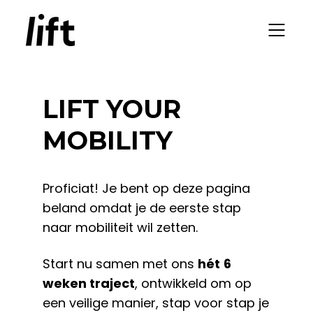
LIFT YOUR
MOBILITY
Proficiat! Je bent op deze pagina
beland omdat je de eerste stap
naar mobiliteit wil zetten.
Start nu samen met ons
hét
6
weken traject
, ontwikkeld om op
een veilige manier, stap voor stap je