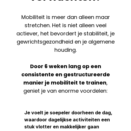
Mobiliteit is meer dan alleen maar
stretchen. Het is niet alleen veel
actiever, het bevordert je stabiliteit, je
gewrichtsgezondheid en je algemene
houding.
Door 6 weken lang op een
consistente en gestructureerde
manier je mobiliteit te trainen
,
geniet je van enorme voordelen:
Je voelt je soepeler doorheen de dag,
waardoor dagelijkse activiteiten een
stuk vlotter en makkelijker gaan