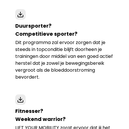
Duursporter?
Competitieve sporter?
Dit programma zal ervoor zorgen dat je
steeds in topconditie blijft doorheen je
trainingen door middel van een goed actief
herstel dat je zowel je bewegingsbereik
vergroot als de bloeddoorstroming
bevordert.
Fitnesser?
Weekend warrior?
LIFT YOUR MOBILITY zorgt ervoor dat jij het