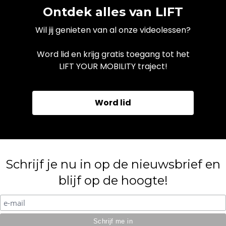
Ontdek alles van LIFT
Wil jij genieten van al onze videolessen?
Word lid en krijg gratis toegang tot het
LIFT YOUR MOBILITY traject!
Word lid
Schrijf je nu in op de nieuwsbrief en
blijf op de hoogte!