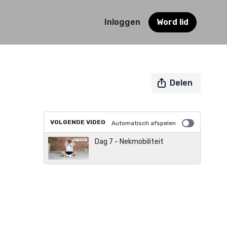
Inloggen
Word lid
Delen
VOLGENDE VIDEO
Automatisch afspelen
Dag 7 - Nekmobiliteit