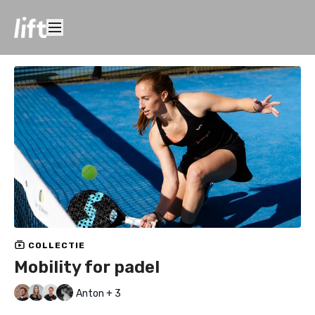
COLLECTIE
Mobility for padel
Anton + 3