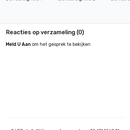
Reacties op verzameling (
0
)
Meld U Aan
om het gesprek te bekijken