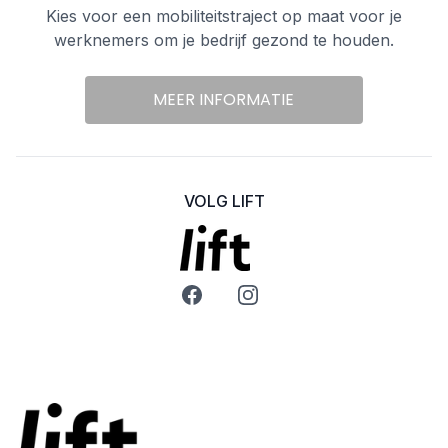
Kies voor een mobiliteitstraject op maat voor je
werknemers om je bedrijf gezond te houden.
MEER INFORMATIE
VOLG LIFT
Facebook
Instagram