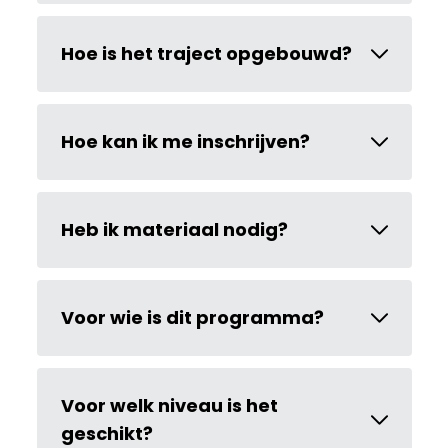
Hoe is het traject opgebouwd?
Hoe kan ik me inschrijven?
Heb ik materiaal nodig?
Voor wie is dit programma?
Voor welk niveau is het
geschikt?