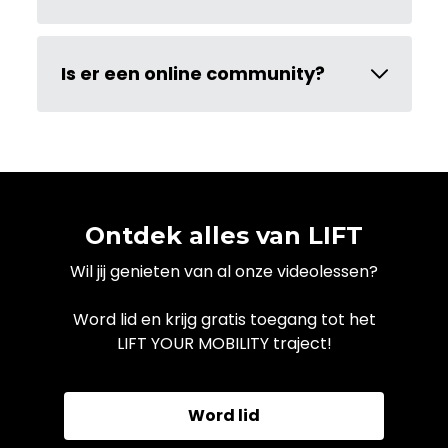
Is er een online community?
Ontdek alles van LIFT
Wil jij genieten van al onze videolessen?
Word lid en krijg gratis toegang tot het
LIFT YOUR MOBILITY traject!
Word lid