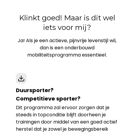
Klinkt goed! Maar is dit wel
iets voor mij?
Ja! Als je een actieve, pijnvrije levenstijl wil,
dan is een onderbouwd
mobiliteitsprogramma essentieel.
Duursporter?
Competitieve sporter?
Dit programma zal ervoor zorgen dat je
steeds in topconditie blijft doorheen je
trainingen door middel van een goed actief
herstel dat je zowel je bewegingsbereik