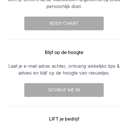
persoonlijk doel.
BODY CHART
Blijf op de hoogte
Laat je e-mail adres achter, ontvang wekelijks tips &
advies en blijf op de hoogte van nieuwtjes.
SCHRIJF ME IN
LIFT je bedrijf