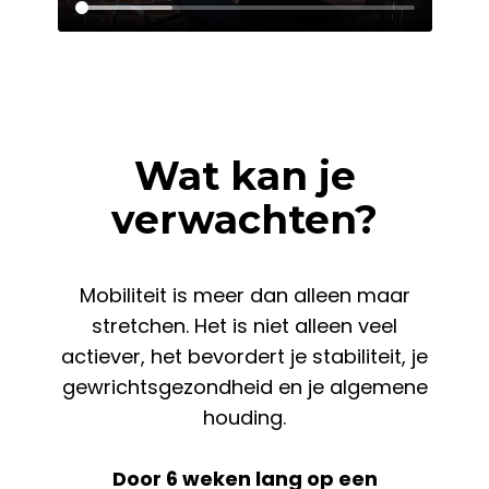
Wat kan je
verwachten?
Mobiliteit is meer dan alleen maar
stretchen. Het is niet alleen veel
actiever, het bevordert je stabiliteit, je
gewrichtsgezondheid en je algemene
houding.
Door 6 weken lang op een