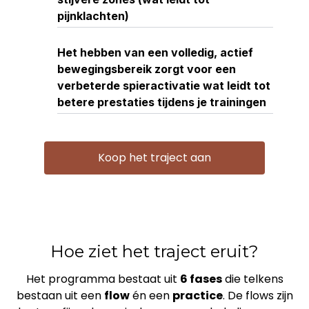
pijnklachten)
Het hebben van een volledig, actief
bewegingsbereik zorgt voor een
verbeterde spieractivatie wat leidt tot
betere prestaties tijdens je trainingen
Koop het traject aan
Hoe ziet het traject eruit?
Het programma bestaat uit
6 fases
die telkens
bestaan uit een
flow
én een
practice
. De flows zijn