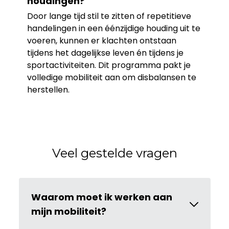
houdingen?
Door lange tijd stil te zitten of repetitieve
handelingen in een éénzijdige houding uit te
voeren, kunnen er klachten ontstaan
tijdens het dagelijkse leven én tijdens je
sportactiviteiten. Dit programma pakt je
volledige mobiliteit aan om disbalansen te
herstellen.
Veel gestelde vragen
Waarom moet ik werken aan
mijn mobiliteit?