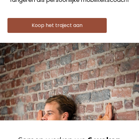
Koop het traject aan