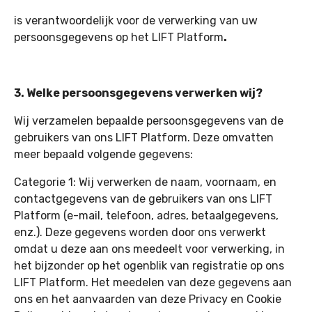
is verantwoordelijk voor de verwerking van uw
persoonsgegevens op het LIFT Platform
.
3. Welke persoonsgegevens verwerken wij?
Wij verzamelen bepaalde persoonsgegevens van de
gebruikers van ons LIFT Platform. Deze omvatten
meer bepaald volgende gegevens:
Categorie 1: Wij verwerken de naam, voornaam, en
contactgegevens van de gebruikers van ons LIFT
Platform (e-mail, telefoon, adres, betaalgegevens,
enz.). Deze gegevens worden door ons verwerkt
omdat u deze aan ons meedeelt voor verwerking, in
het bijzonder op het ogenblik van registratie op ons
LIFT Platform. Het meedelen van deze gegevens aan
ons en het aanvaarden van deze Privacy en Cookie