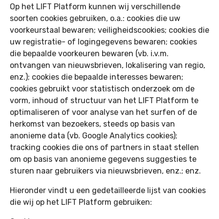
Op het LIFT Platform kunnen wij verschillende
soorten cookies gebruiken, o.a.: cookies die uw
voorkeurstaal bewaren; veiligheidscookies; cookies die
uw registratie- of logingegevens bewaren; cookies
die bepaalde voorkeuren bewaren (vb. i.v.m.
ontvangen van nieuwsbrieven, lokalisering van regio,
enz.); cookies die bepaalde interesses bewaren;
cookies gebruikt voor statistisch onderzoek om de
vorm, inhoud of structuur van het LIFT Platform te
optimaliseren of voor analyse van het surfen of de
herkomst van bezoekers, steeds op basis van
anonieme data (vb. Google Analytics cookies);
tracking cookies die ons of partners in staat stellen
om op basis van anonieme gegevens suggesties te
sturen naar gebruikers via nieuwsbrieven, enz.; enz.
Hieronder vindt u een gedetailleerde lijst van cookies
die wij op het LIFT Platform gebruiken: