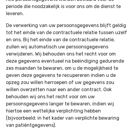
periode die noodzakelijk is voor ons om de dienst te
leveren.
De verwerking van uw persoonsgegevens blijft geldig
tot het einde van de contractuele relatie tussen uzelf
en ons. Bij het einde van de contractuele relatie,
zullen wij automatisch uw persoonsgegevens
verwijderen. Wij behouden ons het recht voor om
deze gegevens eventueel na beëindiging gedurende
zes maanden te bewaren, om u de mogelijkheid te
geven deze gegevens te recupereren indien u de
opzeg zou willen herroepen of uw gegevens zou
willen overzetten naar een ander contract. Ook
behouden wij ons het recht voor om uw
persoonsgegevens langer te bewaren, indien wij
hiertoe een wettelijke verplichting hebben
(bijvoorbeeld: in het kader van verplichte bewaring
van patiëntgegevens).