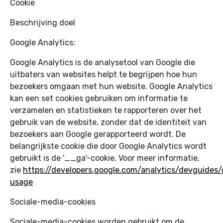
Cookie
Beschrijving doel
Google Analytics:
Google Analytics is de analysetool van Google die
uitbaters van websites helpt te begrijpen hoe hun
bezoekers omgaan met hun website. Google Analytics
kan een set cookies gebruiken om informatie te
verzamelen en statistieken te rapporteren over het
gebruik van de website, zonder dat de identiteit van
bezoekers aan Google gerapporteerd wordt. De
belangrijkste cookie die door Google Analytics wordt
gebruikt is de '__ga'-cookie. Voor meer informatie,
zie
https://developers.google.com/analytics/devguides/c
usage
Sociale-media-cookies
Sociale-media-cookies worden gebruikt om de