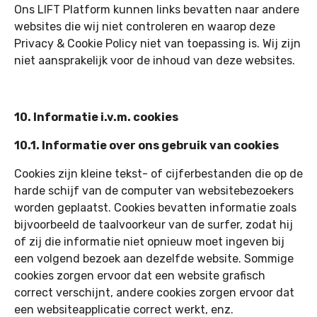
Ons LIFT Platform kunnen links bevatten naar andere
websites die wij niet controleren en waarop deze
Privacy & Cookie Policy niet van toepassing is. Wij zijn
niet aansprakelijk voor de inhoud van deze websites.
10. Informatie i.v.m. cookies
10.1. Informatie over ons gebruik van cookies
Cookies zijn kleine tekst- of cijferbestanden die op de
harde schijf van de computer van websitebezoekers
worden geplaatst. Cookies bevatten informatie zoals
bijvoorbeeld de taalvoorkeur van de surfer, zodat hij
of zij die informatie niet opnieuw moet ingeven bij
een volgend bezoek aan dezelfde website. Sommige
cookies zorgen ervoor dat een website grafisch
correct verschijnt, andere cookies zorgen ervoor dat
een websiteapplicatie correct werkt, enz.