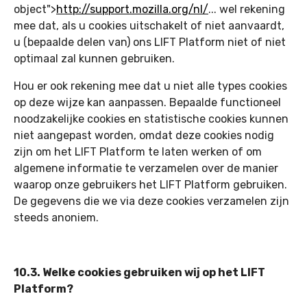
object">
http://support.mozilla.org/nl/
... wel rekening
mee dat, als u cookies uitschakelt of niet aanvaardt,
u (bepaalde delen van) ons LIFT Platform niet of niet
optimaal zal kunnen gebruiken.
Hou er ook rekening mee dat u niet alle types cookies
op deze wijze kan aanpassen. Bepaalde functioneel
noodzakelijke cookies en statistische cookies kunnen
niet aangepast worden, omdat deze cookies nodig
zijn om het LIFT Platform te laten werken of om
algemene informatie te verzamelen over de manier
waarop onze gebruikers het LIFT Platform gebruiken.
De gegevens die we via deze cookies verzamelen zijn
steeds anoniem.
10.3. Welke cookies gebruiken wij op het LIFT
Platform?