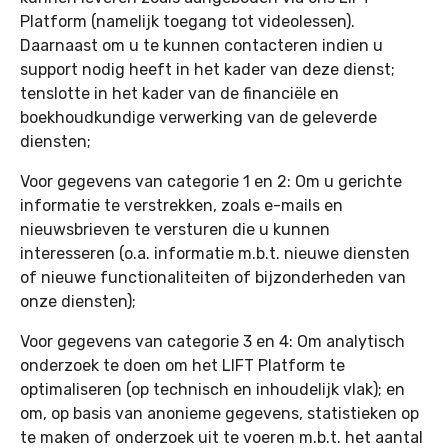
Platform (namelijk toegang tot videolessen).
Daarnaast om u te kunnen contacteren indien u
support nodig heeft in het kader van deze dienst;
tenslotte in het kader van de financiële en
boekhoudkundige verwerking van de geleverde
diensten;
Voor gegevens van categorie 1 en 2: Om u gerichte
informatie te verstrekken, zoals e-mails en
nieuwsbrieven te versturen die u kunnen
interesseren (o.a. informatie m.b.t. nieuwe diensten
of nieuwe functionaliteiten of bijzonderheden van
onze diensten);
Voor gegevens van categorie 3 en 4: Om analytisch
onderzoek te doen om het LIFT Platform te
optimaliseren (op technisch en inhoudelijk vlak); en
om, op basis van anonieme gegevens, statistieken op
te maken of onderzoek uit te voeren m.b.t. het aantal