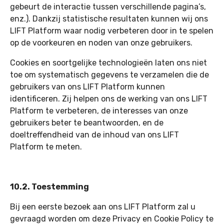
gebeurt de interactie tussen verschillende pagina’s,
enz.). Dankzij statistische resultaten kunnen wij ons
LIFT Platform waar nodig verbeteren door in te spelen
op de voorkeuren en noden van onze gebruikers.
Cookies en soortgelijke technologieën laten ons niet
toe om systematisch gegevens te verzamelen die de
gebruikers van ons LIFT Platform kunnen
identificeren. Zij helpen ons de werking van ons LIFT
Platform te verbeteren, de interesses van onze
gebruikers beter te beantwoorden, en de
doeltreffendheid van de inhoud van ons LIFT
Platform te meten.
10.2. Toestemming
Bij een eerste bezoek aan ons LIFT Platform zal u
gevraagd worden om deze Privacy en Cookie Policy te