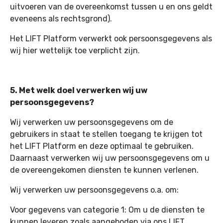
uitvoeren van de overeenkomst tussen u en ons geldt
eveneens als rechtsgrond).
Het LIFT Platform verwerkt ook persoonsgegevens als
wij hier wettelijk toe verplicht zijn.
5. Met welk doel verwerken wij uw
persoonsgegevens?
Wij verwerken uw persoonsgegevens om de
gebruikers in staat te stellen toegang te krijgen tot
het LIFT Platform en deze optimaal te gebruiken.
Daarnaast verwerken wij uw persoonsgegevens om u
de overeengekomen diensten te kunnen verlenen.
Wij verwerken uw persoonsgegevens o.a. om:
Voor gegevens van categorie 1: Om u de diensten te
kunnen leveren zoals aangeboden via ons LIFT