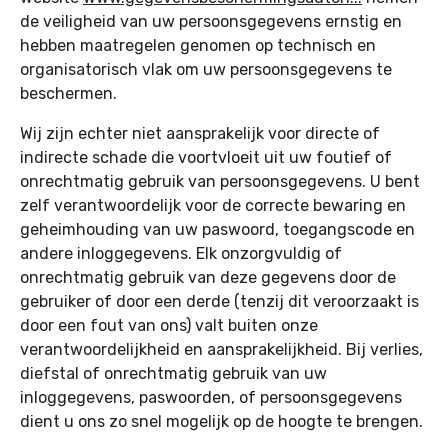
de veiligheid van uw persoonsgegevens ernstig en
hebben maatregelen genomen op technisch en
organisatorisch vlak om uw persoonsgegevens te
beschermen.
Wij zijn echter niet aansprakelijk voor directe of
indirecte schade die voortvloeit uit uw foutief of
onrechtmatig gebruik van persoonsgegevens. U bent
zelf verantwoordelijk voor de correcte bewaring en
geheimhouding van uw paswoord, toegangscode en
andere inloggegevens. Elk onzorgvuldig of
onrechtmatig gebruik van deze gegevens door de
gebruiker of door een derde (tenzij dit veroorzaakt is
door een fout van ons) valt buiten onze
verantwoordelijkheid en aansprakelijkheid. Bij verlies,
diefstal of onrechtmatig gebruik van uw
inloggegevens, paswoorden, of persoonsgegevens
dient u ons zo snel mogelijk op de hoogte te brengen.