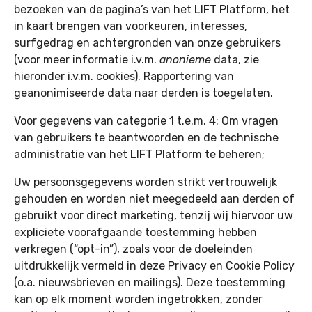
bezoeken van de pagina’s van het LIFT Platform, het
in kaart brengen van voorkeuren, interesses,
surfgedrag en achtergronden van onze gebruikers
(voor meer informatie i.v.m.
anonieme
data, zie
hieronder i.v.m. cookies). Rapportering van
geanonimiseerde data naar derden is toegelaten.
Voor gegevens van categorie 1 t.e.m. 4: Om vragen
van gebruikers te beantwoorden en de technische
administratie van het LIFT Platform te beheren;
Uw persoonsgegevens worden strikt vertrouwelijk
gehouden en worden niet meegedeeld aan derden of
gebruikt voor direct marketing, tenzij wij hiervoor uw
expliciete voorafgaande toestemming hebben
verkregen (“opt-in”), zoals voor de doeleinden
uitdrukkelijk vermeld in deze Privacy en Cookie Policy
(o.a. nieuwsbrieven en mailings). Deze toestemming
kan op elk moment worden ingetrokken, zonder