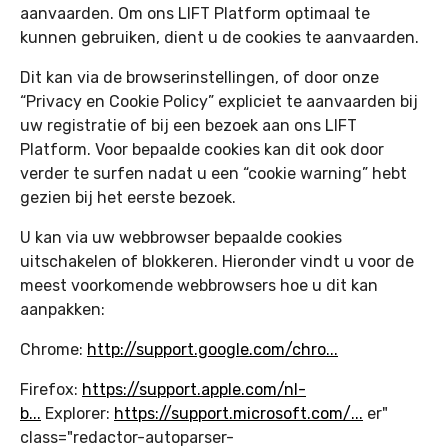
aanvaarden. Om ons LIFT Platform optimaal te
kunnen gebruiken, dient u de cookies te aanvaarden.
Dit kan via de browserinstellingen, of door onze
“Privacy en Cookie Policy” expliciet te aanvaarden bij
uw registratie of bij een bezoek aan ons LIFT
Platform. Voor bepaalde cookies kan dit ook door
verder te surfen nadat u een “cookie warning” hebt
gezien bij het eerste bezoek.
U kan via uw webbrowser bepaalde cookies
uitschakelen of blokkeren. Hieronder vindt u voor de
meest voorkomende webbrowsers hoe u dit kan
aanpakken:
Chrome:
http://support.google.com/chro
...
Firefox:
https://support.apple.com/nl-
b
...
Explorer:
https://support.microsoft.com/
...
er"
class="redactor-autoparser-