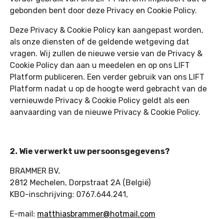
gebonden bent door deze Privacy en Cookie Policy.
Deze Privacy & Cookie Policy kan aangepast worden,
als onze diensten of de geldende wetgeving dat
vragen. Wij zullen de nieuwe versie van de Privacy &
Cookie Policy dan aan u meedelen en op ons LIFT
Platform publiceren. Een verder gebruik van ons LIFT
Platform nadat u op de hoogte werd gebracht van de
vernieuwde Privacy & Cookie Policy geldt als een
aanvaarding van de nieuwe Privacy & Cookie Policy.
2. Wie verwerkt uw persoonsgegevens?
BRAMMER BV,
2812 Mechelen, Dorpstraat 2A (België)
KBO-inschrijving: 0767.644.241,
E-mail:
matthiasbrammer@hotmail.com