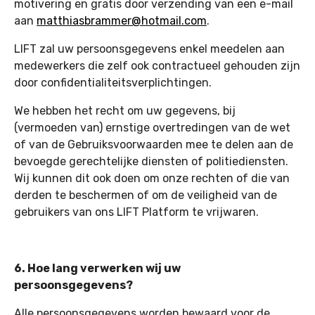
motivering en gratis door verzending van een e-mail
aan
matthiasbrammer@hotmail.com
.
LIFT zal uw persoonsgegevens enkel meedelen aan
medewerkers die zelf ook contractueel gehouden zijn
door confidentialiteitsverplichtingen.
We hebben het recht om uw gegevens, bij
(vermoeden van) ernstige overtredingen van de wet
of van de Gebruiksvoorwaarden mee te delen aan de
bevoegde gerechtelijke diensten of politiediensten.
Wij kunnen dit ook doen om onze rechten of die van
derden te beschermen of om de veiligheid van de
gebruikers van ons LIFT Platform te vrijwaren.
6. Hoe lang verwerken wij uw
persoonsgegevens?
Alle persoonsgegevens worden bewaard voor de