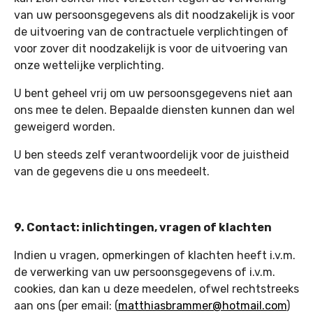
van uw persoonsgegevens als dit noodzakelijk is voor
de uitvoering van de contractuele verplichtingen of
voor zover dit noodzakelijk is voor de uitvoering van
onze wettelijke verplichting.
U bent geheel vrij om uw persoonsgegevens niet aan
ons mee te delen. Bepaalde diensten kunnen dan wel
geweigerd worden.
U ben steeds zelf verantwoordelijk voor de juistheid
van de gegevens die u ons meedeelt.
9. Contact: inlichtingen, vragen of klachten
Indien u vragen, opmerkingen of klachten heeft i.v.m.
de verwerking van uw persoonsgegevens of i.v.m.
cookies, dan kan u deze meedelen, ofwel rechtstreeks
aan ons (per email: (
matthiasbrammer@hotmail.com
)