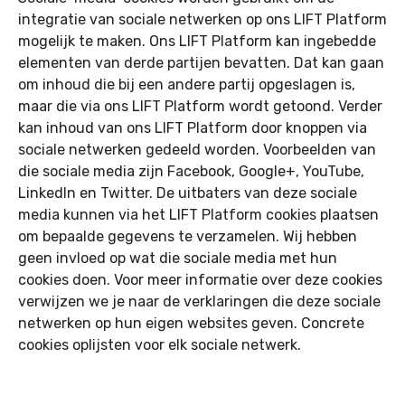
integratie van sociale netwerken op ons LIFT Platform
mogelijk te maken. Ons LIFT Platform kan ingebedde
elementen van derde partijen bevatten. Dat kan gaan
om inhoud die bij een andere partij opgeslagen is,
maar die via ons LIFT Platform wordt getoond. Verder
kan inhoud van ons LIFT Platform door knoppen via
sociale netwerken gedeeld worden. Voorbeelden van
die sociale media zijn Facebook, Google+, YouTube,
LinkedIn en Twitter. De uitbaters van deze sociale
media kunnen via het LIFT Platform cookies plaatsen
om bepaalde gegevens te verzamelen. Wij hebben
geen invloed op wat die sociale media met hun
cookies doen. Voor meer informatie over deze cookies
verwijzen we je naar de verklaringen die deze sociale
netwerken op hun eigen websites geven. Concrete
cookies oplijsten voor elk sociale netwerk.