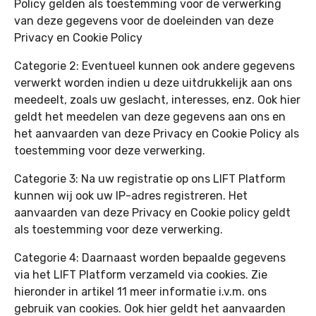
Policy gelden als toestemming voor de verwerking
van deze gegevens voor de doeleinden van deze
Privacy en Cookie Policy
Categorie 2: Eventueel kunnen ook andere gegevens
verwerkt worden indien u deze uitdrukkelijk aan ons
meedeelt, zoals uw geslacht, interesses, enz. Ook hier
geldt het meedelen van deze gegevens aan ons en
het aanvaarden van deze Privacy en Cookie Policy als
toestemming voor deze verwerking.
Categorie 3: Na uw registratie op ons LIFT Platform
kunnen wij ook uw IP-adres registreren. Het
aanvaarden van deze Privacy en Cookie policy geldt
als toestemming voor deze verwerking.
Categorie 4: Daarnaast worden bepaalde gegevens
via het LIFT Platform verzameld via cookies. Zie
hieronder in artikel 11 meer informatie i.v.m. ons
gebruik van cookies. Ook hier geldt het aanvaarden