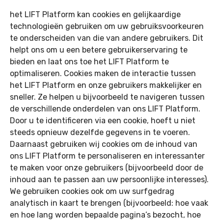
het LIFT Platform kan cookies en gelijkaardige
technologieën gebruiken om uw gebruiksvoorkeuren
te onderscheiden van die van andere gebruikers. Dit
helpt ons om u een betere gebruikerservaring te
bieden en laat ons toe het LIFT Platform te
optimaliseren. Cookies maken de interactie tussen
het LIFT Platform en onze gebruikers makkelijker en
sneller. Ze helpen u bijvoorbeeld te navigeren tussen
de verschillende onderdelen van ons LIFT Platform.
Door u te identificeren via een cookie, hoeft u niet
steeds opnieuw dezelfde gegevens in te voeren.
Daarnaast gebruiken wij cookies om de inhoud van
ons LIFT Platform te personaliseren en interessanter
te maken voor onze gebruikers (bijvoorbeeld door de
inhoud aan te passen aan uw persoonlijke interesses).
We gebruiken cookies ook om uw surfgedrag
analytisch in kaart te brengen (bijvoorbeeld: hoe vaak
en hoe lang worden bepaalde pagina’s bezocht, hoe