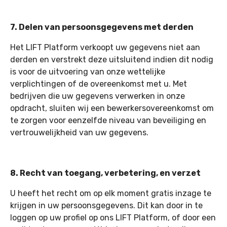
7. Delen van persoonsgegevens met derden
Het LIFT Platform verkoopt uw gegevens niet aan
derden en verstrekt deze uitsluitend indien dit nodig
is voor de uitvoering van onze wettelijke
verplichtingen of de overeenkomst met u. Met
bedrijven die uw gegevens verwerken in onze
opdracht, sluiten wij een bewerkersovereenkomst om
te zorgen voor eenzelfde niveau van beveiliging en
vertrouwelijkheid van uw gegevens.
8. Recht van toegang, verbetering, en verzet
U heeft het recht om op elk moment gratis inzage te
krijgen in uw persoonsgegevens. Dit kan door in te
loggen op uw profiel op ons LIFT Platform, of door een