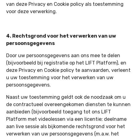
van deze Privacy en Cookie policy als toestemming
voor deze verwerking.
4. Rechtsgrond voor het verwerken van uw
persoonsgegevens
Door uw persoonsgegevens aan ons mee te delen
(bijvoorbeeld bij registratie op het LIFT Platform), en
deze Privacy en Cookie policy te aanvaarden, verleent
u uw toestemming voor het verwerken van uw
persoonsgegevens.
Naast uw toestemming geldt ook de noodzaak om u
de contractueel overeengekomen diensten te kunnen
aanbieden (bijvoorbeeld toegang tot ons LIFT
Platform met videolessen via een licentie; deelname
aan live sessie als bijkomende rechtsgrond voor het
verwerken van uw persoonsgegevens (m.a.w. het