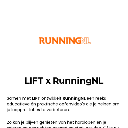
.
.
LIFT x RunningNL
.
Samen met
LIFT
ontwikkelt
RunningNL
een reeks
educatieve én praktische oefenvideo's die je helpen om
je loopprestaties te verbeteren.
Zo kan je blijven genieten van het hardlopen en je