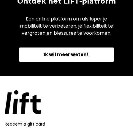
Ontdek het LIFT-platform
Een online platform om als loper je
mobiliteit te verbeteren, je flexibiliteit te
vergroten en blessures te voorkomen.
Ik wil meer weten!
Redeem a gift card