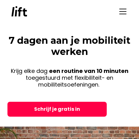
7 dagen aan je mobiliteit
werken
Krijg elke dag
een routine van 10 minuten
toegestuurd met flexibiliteit- en
mobiliteitsoefeningen.
Schrijf je gratis in