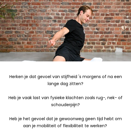
Herken je dat gevoel van stijfheid 's morgens of na een
lange dag zitten?
Heb je vaak last van fysieke klachten zoals rug-, nek- of
schouderpijn?
Heb je het gevoel dat je gewoonweg geen tijd hebt om
aan je mobiliteit of flexibiliteit te werken?