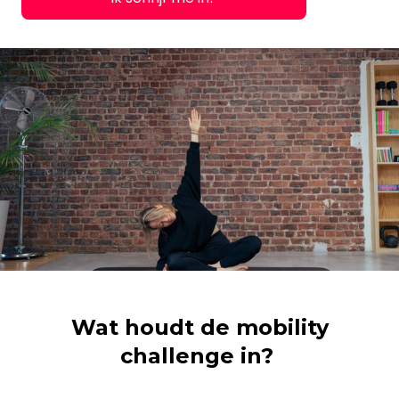
Wat houdt de mobility
challenge in?