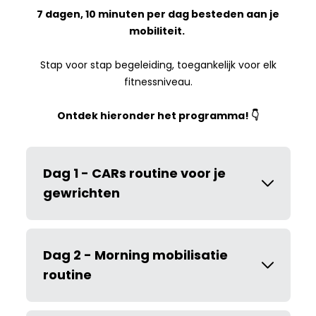
7 dagen, 10 minuten per dag besteden aan je
mobiliteit.
Stap voor stap begeleiding, toegankelijk voor elk
fitnessniveau.
Ontdek hieronder het programma! 👇
Dag 1 - CARs routine voor je
gewrichten
Dag 2 - Morning mobilisatie
routine