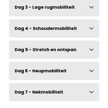
Dag 3 - Lage rugmobiliteit
Dag 4 - Schoudermobiliteit
Dag 5 - Stretch en ontspan
Dag 6 - Heupmobiliteit
Dag 7 - Nekmobiliteit