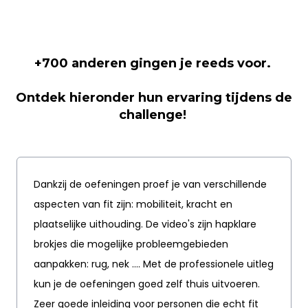
+700 anderen gingen je reeds voor.
Ontdek hieronder hun ervaring tijdens de
challenge!
Dankzij de oefeningen proef je van verschillende
aspecten van fit zijn: mobiliteit, kracht en
plaatselijke uithouding. De video's zijn hapklare
brokjes die mogelijke probleemgebieden
aanpakken: rug, nek .... Met de professionele uitleg
kun je de oefeningen goed zelf thuis uitvoeren.
Zeer goede inleiding voor personen die echt fit