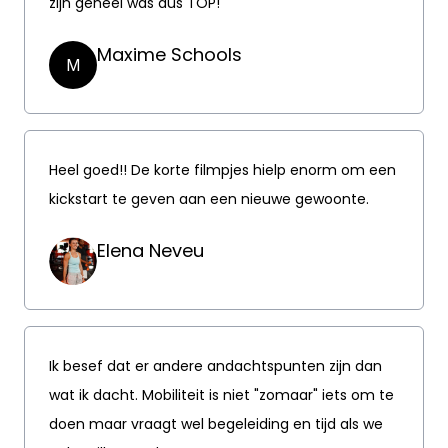
zijn geheel was dus TOP!
Maxime Schools
M
Heel goed!! De korte filmpjes hielp enorm om een
kickstart te geven aan een nieuwe gewoonte.
Elena Neveu
Ik besef dat er andere andachtspunten zijn dan
wat ik dacht. Mobiliteit is niet "zomaar" iets om te
doen maar vraagt wel begeleiding en tijd als we