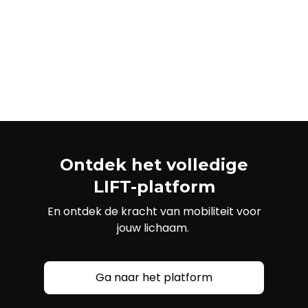
-
Ontdek het volledige
LIFT-platform
En ontdek de kracht van mobiliteit voor
jouw lichaam.
Ga naar het platform