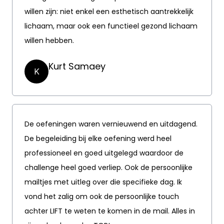
willen zijn: niet enkel een esthetisch aantrekkelijk
lichaam, maar ook een functieel gezond lichaam
willen hebben.
Kurt Samaey
K
De oefeningen waren vernieuwend en uitdagend.
De begeleiding bij elke oefening werd heel
professioneel en goed uitgelegd waardoor de
challenge heel goed verliep. Ook de persoonlijke
mailtjes met uitleg over die specifieke dag. Ik
vond het zalig om ook de persoonlijke touch
achter LIFT te weten te komen in de mail. Alles in