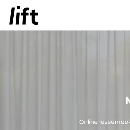
Online lessenreek