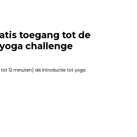
ratis toegang tot de
 yoga challenge
0 tot 12 minuten) als introductie tot yoga.