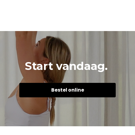
Start vandaag.
Bestel online