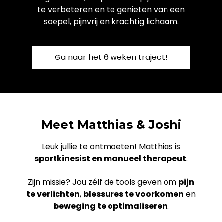
te verbeteren en te genieten van een
soepel, pijnvrij en krachtig lichaam.
Ga naar het 6 weken traject!
Meet Matthias & Joshi
Leuk jullie te ontmoeten! Matthias is
sportkinesist en manueel therapeut
.
Zijn missie? Jou zélf de tools geven om
pijn
te verlichten
,
blessures te voorkomen
en
beweging te optimaliseren
.