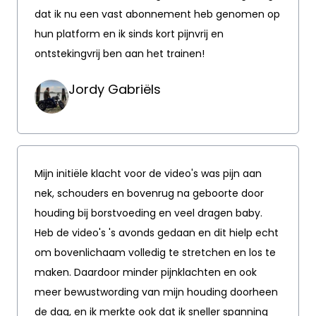
dat ik nu een vast abonnement heb genomen op
hun platform en ik sinds kort pijnvrij en
ontstekingvrij ben aan het trainen!
Jordy Gabriëls
Mijn initiële klacht voor de video's was pijn aan
nek, schouders en bovenrug na geboorte door
houding bij borstvoeding en veel dragen baby.
Heb de video's 's avonds gedaan en dit hielp echt
om bovenlichaam volledig te stretchen en los te
maken. Daardoor minder pijnklachten en ook
meer bewustwording van mijn houding doorheen
de dag, en ik merkte ook dat ik sneller spanning