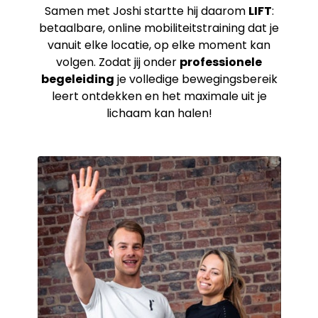
Samen met Joshi startte hij daarom
LIFT
:
betaalbare, online mobiliteitstraining dat je
vanuit elke locatie, op elke moment kan
volgen. Zodat jij onder
professionele
begeleiding
je volledige bewegingsbereik
leert ontdekken en het maximale uit je
lichaam kan halen!