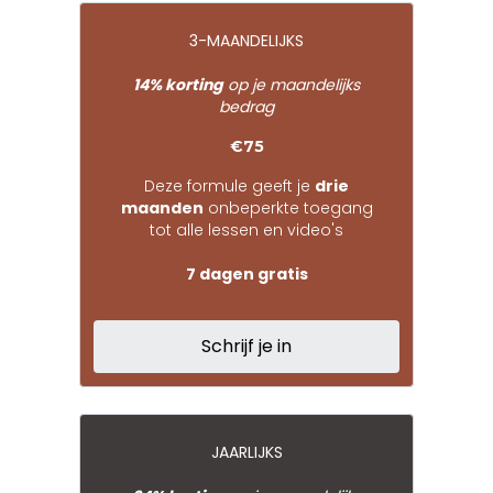
3-MAANDELIJKS
14% korting
op je maandelijks
bedrag
€75
Deze formule geeft je
drie
maanden
onbeperkte toegang
tot alle lessen en video's
7 dagen gratis
Schrijf je in
JAARLIJKS