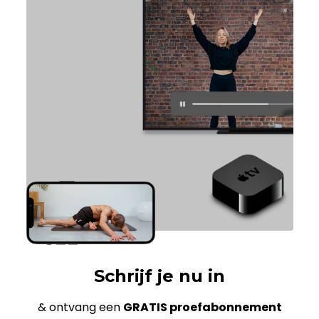
Schrijf je nu in
& ontvang een
GRATIS proefabonnement