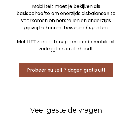
Mobiliteit moet je bekijken als
basisbehoefte om enerzijds disbalansen te
voorkomen en herstellen en anderzijds
pijnvrij te kunnen bewegen/ sporten.
Met LIFT zorg je terug een goede mobiliteit
verkrijgt én onderhoudt.
Probeer nu zelf 7 dagen gratis uit!
Veel gestelde vragen