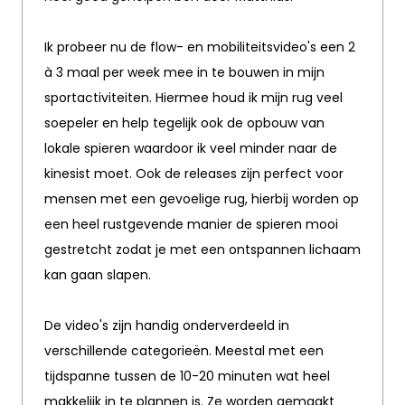
Ik probeer nu de flow- en mobiliteitsvideo's een 2
à 3 maal per week mee in te bouwen in mijn
sportactiviteiten. Hiermee houd ik mijn rug veel
soepeler en help tegelijk ook de opbouw van
lokale spieren waardoor ik veel minder naar de
kinesist moet. Ook de releases zijn perfect voor
mensen met een gevoelige rug, hierbij worden op
een heel rustgevende manier de spieren mooi
gestretcht zodat je met een ontspannen lichaam
kan gaan slapen.
De video's zijn handig onderverdeeld in
verschillende categorieën. Meestal met een
tijdspanne tussen de 10-20 minuten wat heel
makkelijk in te plannen is. Ze worden gemaakt