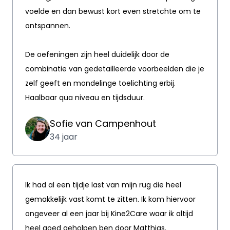
voelde en dan bewust kort even stretchte om te
ontspannen.
De oefeningen zijn heel duidelijk door de
combinatie van gedetailleerde voorbeelden die je
zelf geeft en mondelinge toelichting erbij.
Haalbaar qua niveau en tijdsduur.
Sofie van Campenhout
34 jaar
Ik had al een tijdje last van mijn rug die heel
gemakkelijk vast komt te zitten. Ik kom hiervoor
ongeveer al een jaar bij Kine2Care waar ik altijd
heel goed geholpen ben door Matthias.