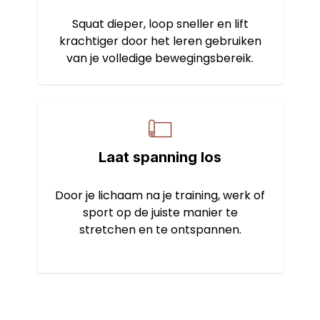
Squat dieper, loop sneller en lift
krachtiger door het leren gebruiken
van je volledige bewegingsbereik.
Laat spanning los
Door je lichaam na je training, werk of
sport op de juiste manier te
stretchen en te ontspannen.