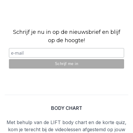
Schrijf je nu in op de nieuwsbrief en blijf
op de hoogte!
Footer
BODY CHART
Met behulp van de LIFT body chart en de korte quiz,
kom je terecht bij de videolessen afgestemd op jouw