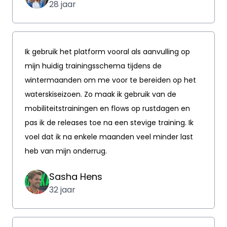
28 jaar
Ik gebruik het platform vooral als aanvulling op
mijn huidig trainingsschema tijdens de
wintermaanden om me voor te bereiden op het
waterskiseizoen. Zo maak ik gebruik van de
mobiliteitstrainingen en flows op rustdagen en
pas ik de releases toe na een stevige training. Ik
voel dat ik na enkele maanden veel minder last
heb van mijn onderrug.
Sasha Hens
32 jaar