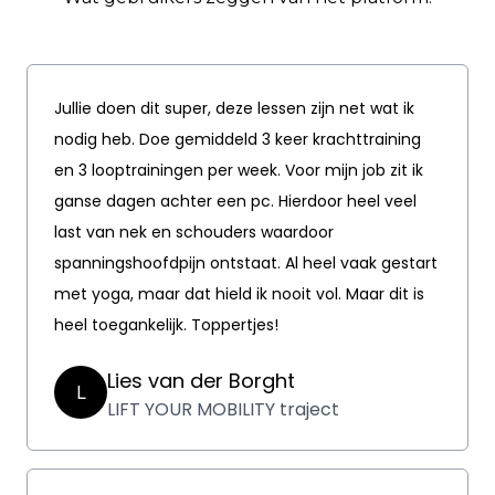
Jullie doen dit super, deze lessen zijn net wat ik
nodig heb. Doe gemiddeld 3 keer krachttraining
en 3 looptrainingen per week. Voor mijn job zit ik
ganse dagen achter een pc. Hierdoor heel veel
last van nek en schouders waardoor
spanningshoofdpijn ontstaat. Al heel vaak gestart
met yoga, maar dat hield ik nooit vol. Maar dit is
heel toegankelijk. Toppertjes!
Lies van der Borght
L
LIFT YOUR MOBILITY traject