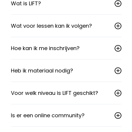
Wat is LIFT?
Wat voor lessen kan ik volgen?
Hoe kan ik me inschrijven?
Heb ik materiaal nodig?
Voor welk niveau is LIFT geschikt?
Is er een online community?