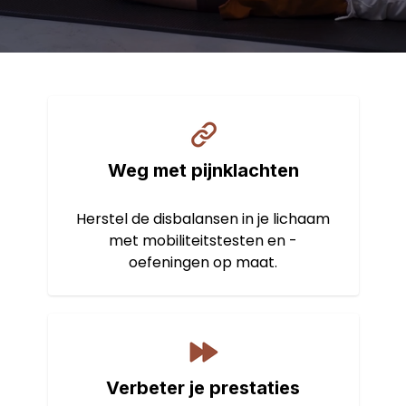
Weg met pijnklachten
Herstel de disbalansen in je lichaam
met mobiliteitstesten en -
oefeningen op maat.
Verbeter je prestaties