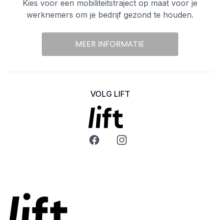
Kies voor een mobiliteitstraject op maat voor je
werknemers om je bedrijf gezond te houden.
MEER INFORMATIE
VOLG LIFT
Facebook
Instagram