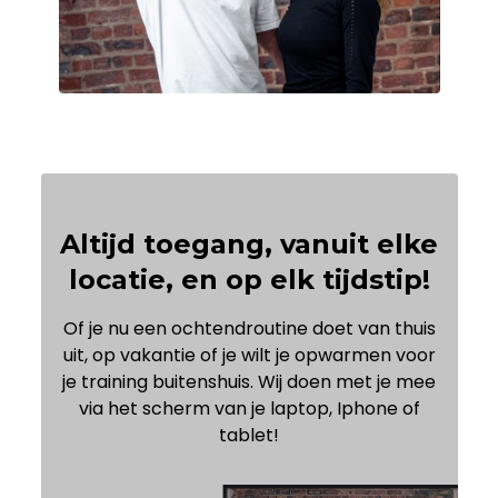
Altijd toegang, vanuit elke
locatie, en op elk tijdstip!
Of je nu een ochtendroutine doet van thuis
uit, op vakantie of je wilt je opwarmen voor
je training buitenshuis. Wij doen met je mee
via het scherm van je laptop, Iphone of
tablet!