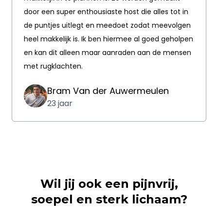
door een super enthousiaste host die alles tot in
de puntjes uitlegt en meedoet zodat meevolgen
heel makkelijk is. Ik ben hiermee al goed geholpen
en kan dit alleen maar aanraden aan de mensen
met rugklachten.
Bram Van der Auwermeulen
23 jaar
Wil jij ook een pijnvrij,
soepel en sterk lichaam?