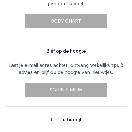
persoonlijk doel.
BODY CHART
Blijf op de hoogte
Laat je e-mail adres achter, ontvang wekelijks tips &
advies en blijf op de hoogte van nieuwtjes.
SCHRIJF ME IN
LIFT je bedrijf