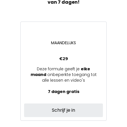
van 7 dagen!
MAANDELIJKS
€29
Deze formule geeft je
elke
maand
onbeperkte toegang tot
alle lessen en video's
7 dagen gratis
Schrijf je in