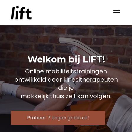
Welkom bij LIFT!
Online mobiliteitstrainingen
ontwikkeld door kinesitherapeuten
die je
makkelijk thuis zelf kan volgen.
Probeer 7 dagen gratis uit!