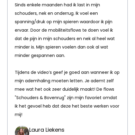
Sinds enkele maanden had ik last in mijn
schouders, nek en onderrug. Ik voel een
spanning/druk op mijn spieren waardoor ik pijn
ervaar. Door de mobiliteitsflows te doen voel ik
dat de pijn in mijn schouders en nek al heel wat
minder is. Mijn spieren voelen dan ook al wat
minder gespannen aan.
Tijdens de video’s geef je goed aan wanneer ik op
mijn ademhaling moeten letten. Je ademt zelf
mee wat het ook zeer duidelijk maakt! De flows
"Schouders & Bovenrug" zijn mijn favoriet omdat
ik het gevoel heb dat deze het beste werken voor
mij!
Laura Liekens