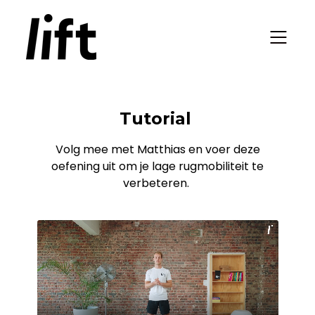
Tutorial
Volg mee met Matthias en voer deze
oefening uit om je lage rugmobiliteit te
verbeteren.