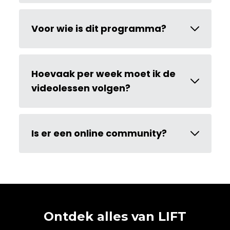
Voor wie is dit programma?
Hoevaak per week moet ik de
videolessen volgen?
Is er een online community?
Ontdek alles van LIFT