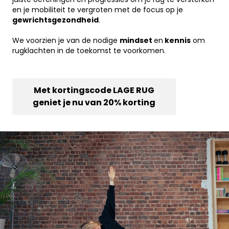
en je mobiliteit te vergroten met de focus op je
gewrichtsgezondheid
.
.
We voorzien je van de nodige
mindset
en
kennis
om
rugklachten in de toekomst te voorkomen.
Met kortingscode LAGE RUG
geniet je nu van 20% korting