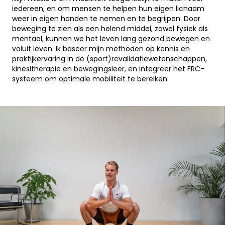
iedereen, en om mensen te helpen hun eigen lichaam
weer in eigen handen te nemen en te begrijpen. Door
beweging te zien als een helend middel, zowel fysiek als
mentaal, kunnen we het leven lang gezond bewegen en
voluit leven. Ik baseer mijn methoden op kennis en
praktijkervaring in de (sport)revalidatiewetenschappen,
kinesitherapie en bewegingsleer, en integreer het FRC-
systeem om optimale mobiliteit te bereiken.