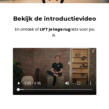
Bekijk de introductievideo
En ontdek of
LIFT je lage rug
iets voor jou
is.