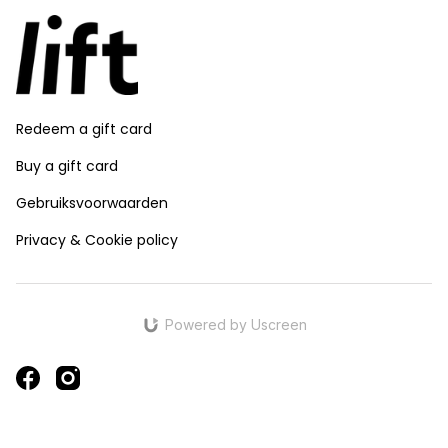
Redeem a gift card
Buy a gift card
Gebruiksvoorwaarden
Privacy & Cookie policy
Powered by Uscreen