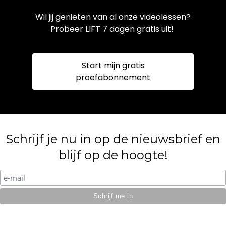
Wil jij genieten van al onze videolessen?
Probeer LIFT 7 dagen gratis uit!
Start mijn gratis
proefabonnement
Schrijf je nu in op de nieuwsbrief en
blijf op de hoogte!