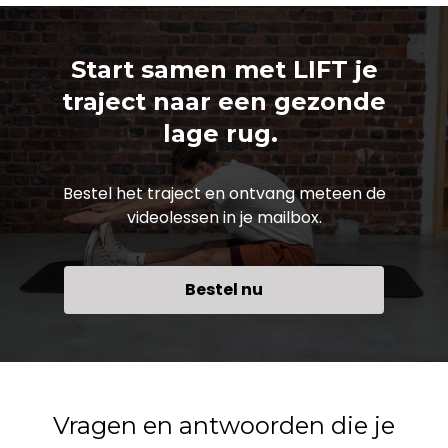
Start samen met LIFT je
traject naar een gezonde
lage rug.
Bestel het traject en ontvang meteen de
videolessen in je mailbox.
Bestel nu
Vragen en antwoorden die je