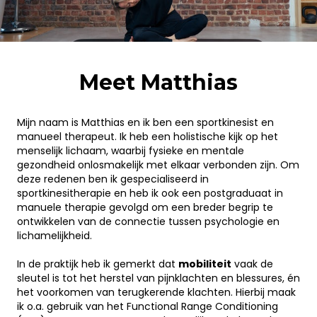
Meet Matthias
.
Mijn naam is Matthias en ik ben een sportkinesist en
manueel therapeut. Ik heb een holistische kijk op het
menselijk lichaam, waarbij fysieke en mentale
gezondheid onlosmakelijk met elkaar verbonden zijn. Om
deze redenen ben ik gespecialiseerd in
sportkinesitherapie en heb ik ook een postgraduaat in
manuele therapie gevolgd om een breder begrip te
ontwikkelen van de connectie tussen psychologie en
lichamelijkheid.
.
In de praktijk heb ik gemerkt dat
mobiliteit
vaak de
sleutel is tot het herstel van pijnklachten en blessures, én
het voorkomen van terugkerende klachten. Hierbij maak
ik o.a. gebruik van het Functional Range Conditioning