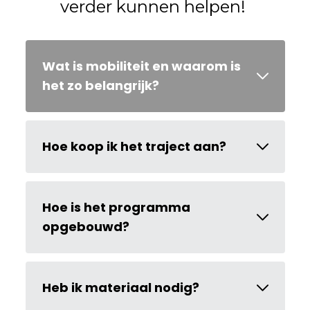
verder kunnen helpen!
Wat is mobiliteit en waarom is
het zo belangrijk?
Hoe koop ik het traject aan?
Hoe is het programma
opgebouwd?
Heb ik materiaal nodig?