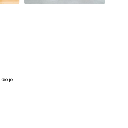
die je