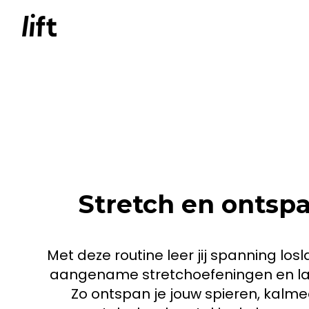
Stretch en ontspa
Met deze routine leer jij spanning lo
aangename stretchoefeningen en la
Zo ontspan je jouw spieren, kalme