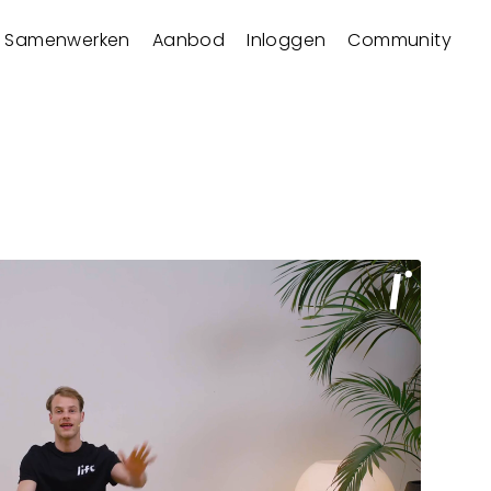
Samenwerken
Aanbod
Inloggen
Community