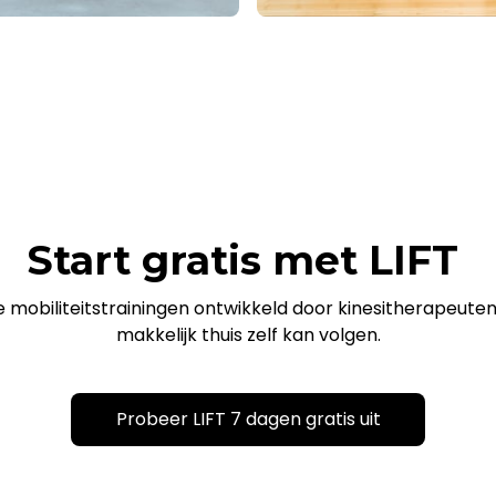
Start gratis met LIFT
e mobiliteitstrainingen ontwikkeld door kinesitherapeuten 
makkelijk thuis zelf kan volgen.
Probeer LIFT 7 dagen gratis uit