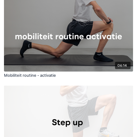
06:14
Mobiliteit routine - activatie