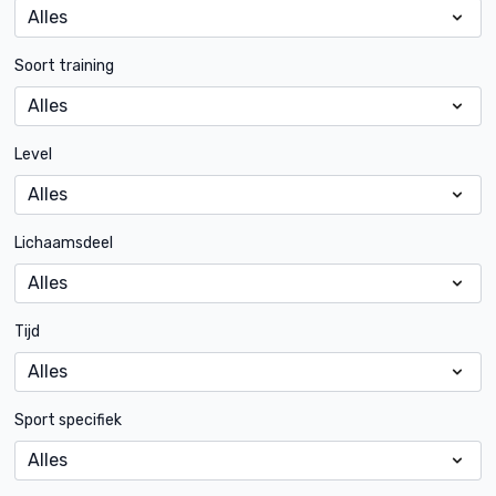
Soort training
Level
Lichaamsdeel
Tijd
Sport specifiek