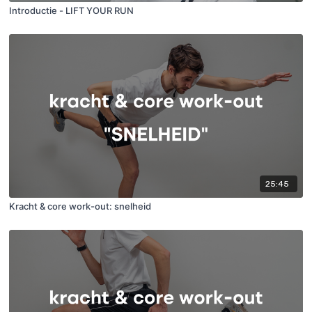
Introductie - LIFT YOUR RUN
25:45
Kracht & core work-out: snelheid