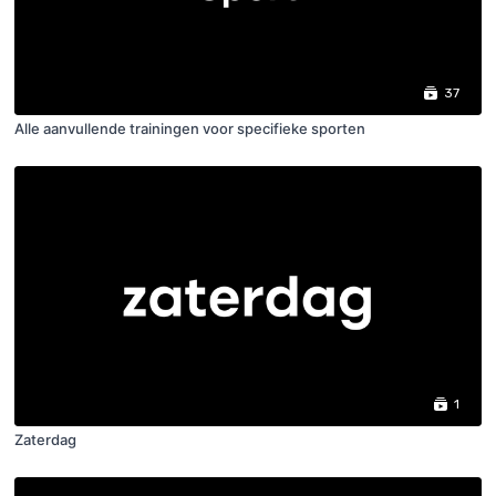
37
Alle aanvullende trainingen voor specifieke sporten
1
Zaterdag