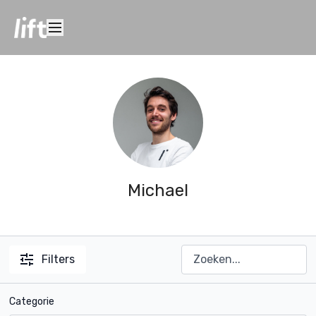
Michael
Filters
Categorie