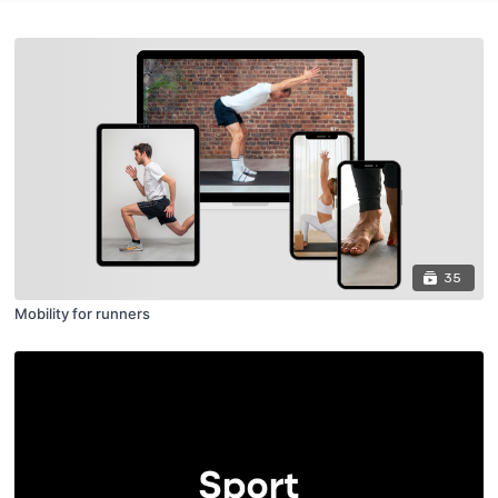
35
Mobility for runners