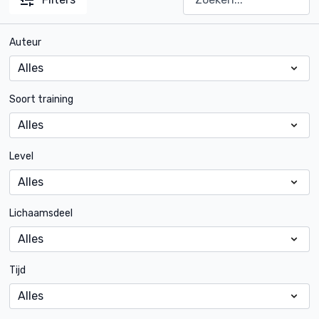
Auteur
Soort training
Level
Lichaamsdeel
Tijd