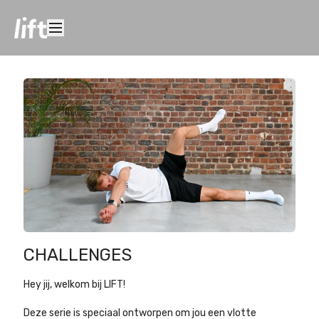
CHALLENGES
Hey jij, welkom bij LIFT!
Deze serie is speciaal ontworpen om jou een vlotte