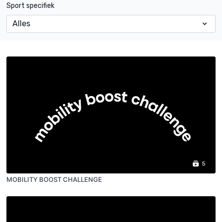
Sport specifiek
5
MOBILITY BOOST CHALLENGE