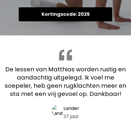
Kortingscode: 2025
De lessen van Matthias worden rustig en
aandachtig uitgelegd. Ik voel me
soepeler, heb geen rugklachten meer en
sta met een vrij gevoel op. Dankbaar!
Lander
37 jaar