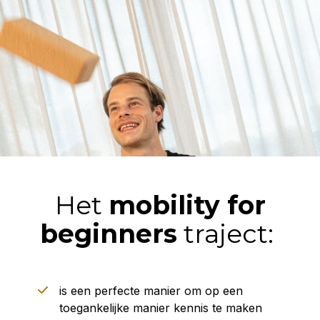
Het
mobility for
beginners
traject:
is een perfecte manier om op een
toegankelijke manier kennis te maken