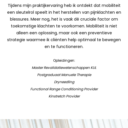
Tijdens mijn praktijkervaring heb ik ontdekt dat mobiliteit
een sleutelrol speelt in het herstellen van pijnklachten en
blessures. Meer nog, het is vaak dé cruciale factor om
toekomstige klachten te voorkomen. Mobiliteit is niet
alleen een oplossing, maar ook een preventieve
strategie waarmee ik cliënten help optimaal te bewegen
en te functioneren.
Opleidingen:
Master Revalidatiewetenschappen KUL
Postgraduaat Manuele Therapie
Dryneedling
Functional Range Conditioning Provider
Kinstretch Provider