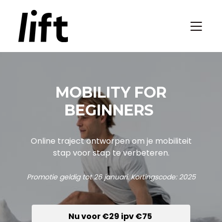
MOBILITY FOR
BEGINNERS
Online traject ontworpen om je mobiliteit
stap voor stap te verbeteren.
Promotie geldig tot 26 januari. Kortingscode: 2025
Nu voor €29 ipv €75