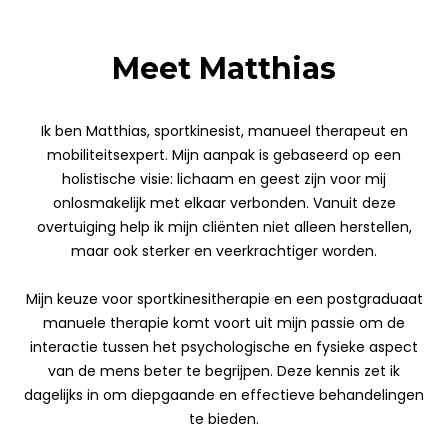
Meet Matthias
Ik ben Matthias, sportkinesist, manueel therapeut en
mobiliteitsexpert. Mijn aanpak is gebaseerd op een
holistische visie: lichaam en geest zijn voor mij
onlosmakelijk met elkaar verbonden. Vanuit deze
overtuiging help ik mijn cliënten niet alleen herstellen,
maar ook sterker en veerkrachtiger worden.
Mijn keuze voor sportkinesitherapie en een postgraduaat
manuele therapie komt voort uit mijn passie om de
interactie tussen het psychologische en fysieke aspect
van de mens beter te begrijpen. Deze kennis zet ik
dagelijks in om diepgaande en effectieve behandelingen
te bieden.