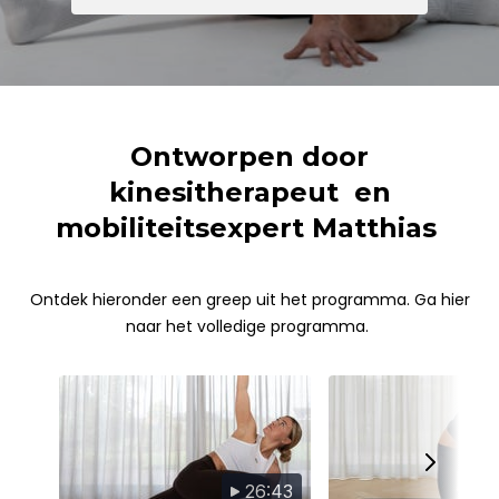
Ontworpen door
kinesitherapeut en
mobiliteitsexpert Matthias
Ontdek hieronder een greep uit het programma. Ga hier
naar het volledige programma.
26:43