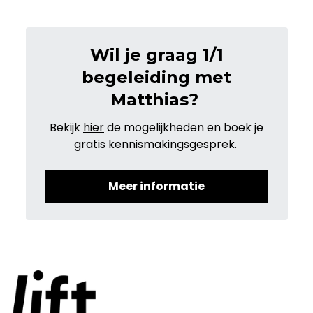
Wil je graag 1/1
begeleiding met
Matthias?
Bekijk
hier
de mogelijkheden en boek je
gratis kennismakingsgesprek.
Meer informatie