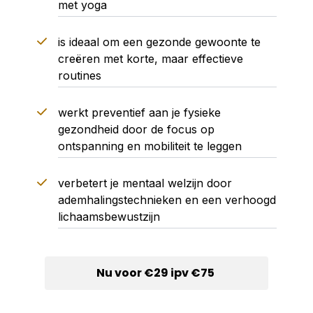
met yoga
is ideaal om een gezonde gewoonte te
creëren met korte, maar effectieve
routines
werkt preventief aan je fysieke
gezondheid door de focus op
ontspanning en mobiliteit te leggen
verbetert je mentaal welzijn door
ademhalingstechnieken en een verhoogd
lichaamsbewustzijn
Nu voor €29 ipv €75