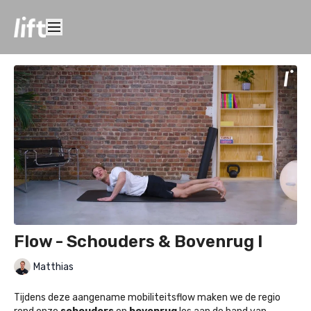
Flow - Schouders & Bovenrug I
Matthias
Tijdens deze aangename mobiliteitsflow maken we de regio