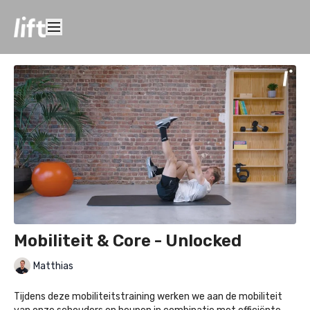
Mobiliteit & Core - Unlocked
Matthias
Tijdens deze mobiliteitstraining werken we aan de mobiliteit