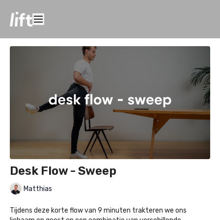
Desk Flow - Sweep
Matthias
Tijdens deze korte flow van 9 minuten trakteren we ons