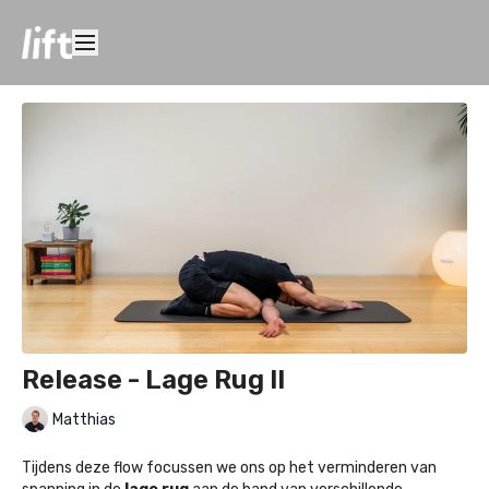
Release - Lage Rug II
Matthias
Tijdens deze flow focussen we ons op het verminderen van