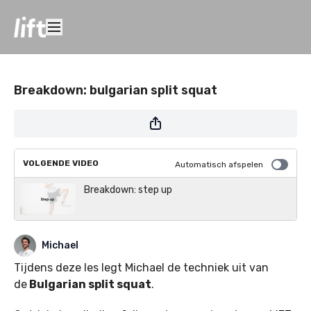
Breakdown: bulgarian split squat
VOLGENDE VIDEO
Automatisch afspelen
Breakdown: step up
Michael
Tijdens deze les legt Michael de techniek uit van
de
Bulgarian split squat
.