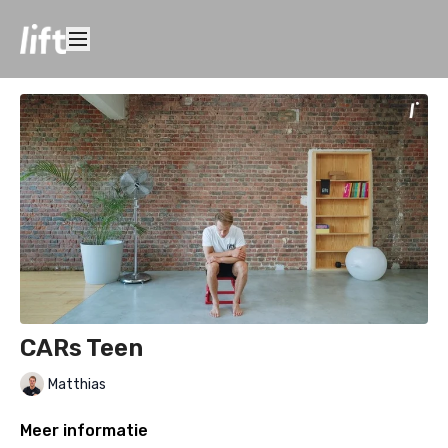
CARs Teen
Matthias
Meer informatie