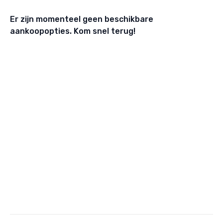
Er zijn momenteel geen beschikbare
aankoopopties. Kom snel terug!