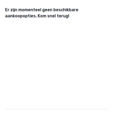
Er zijn momenteel geen beschikbare
aankoopopties. Kom snel terug!