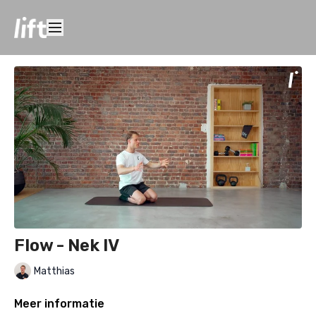
Flow - Nek IV
Matthias
Meer informatie