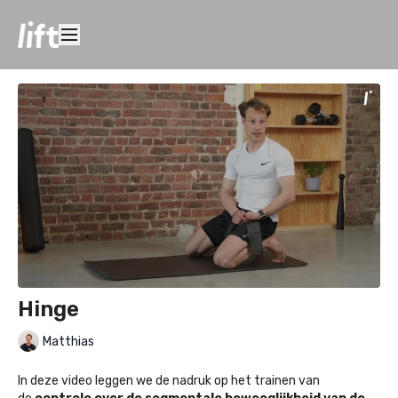
Hinge
Matthias
In deze video leggen we de nadruk op het trainen van