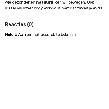
wie gezonder en
natuurlijker
wil bewegen. Ook
ideaal als lower body work-out met dat tikkeltje extra.
Reacties (
0
)
Meld U Aan
om het gesprek te bekijken