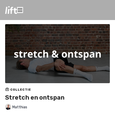
COLLECTIE
Stretch en ontspan
Matthias