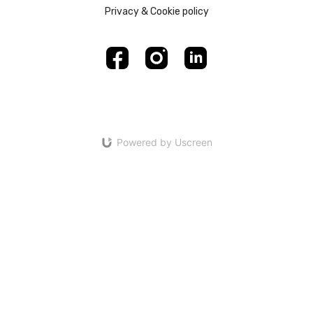
Privacy & Cookie policy
Powered by Uscreen