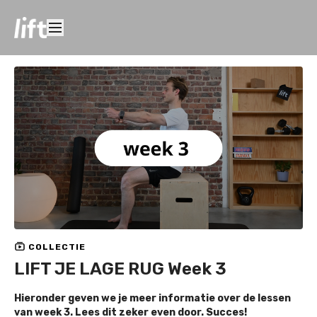
COLLECTIE
LIFT JE LAGE RUG Week 3
Hieronder geven we je meer informatie over de lessen
van week 3. Lees dit zeker even door. Succes!