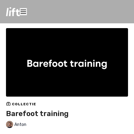
COLLECTIE
Barefoot training
Anton