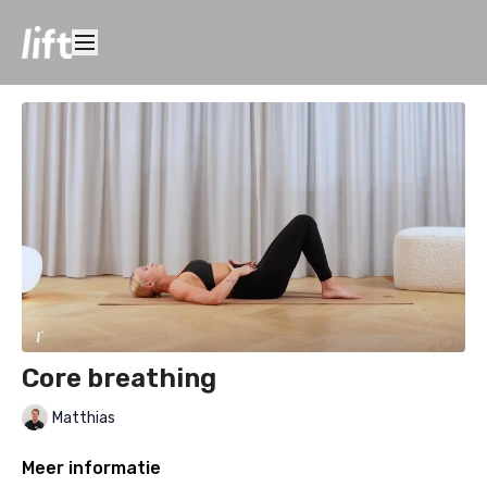
Core breathing
Matthias
Meer informatie