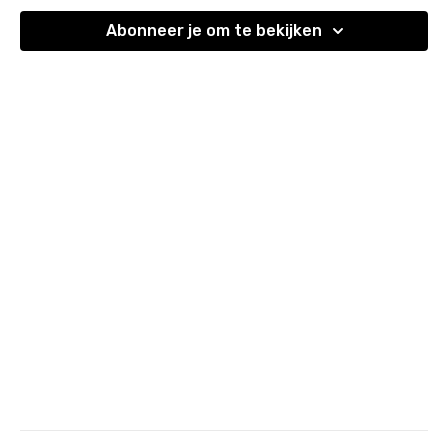
Abonneer je om te bekijken