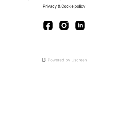
Privacy & Cookie policy
Powered by Uscreen