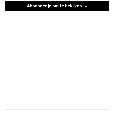
Abonneer je om te bekijken