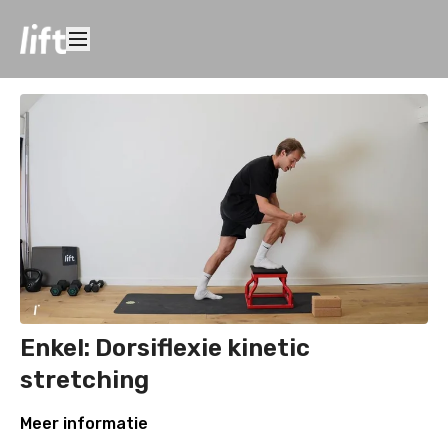
Enkel: Dorsiflexie kinetic
stretching
Meer informatie