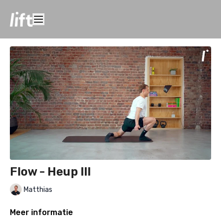
Flow - Heup III
Matthias
Meer informatie