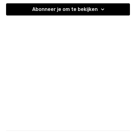
Abonneer je om te bekijken