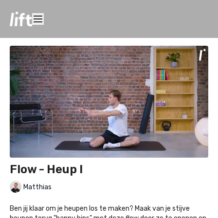
Flow - Heup I
Matthias
Ben jij klaar om je heupen los te maken? Maak van je stijve