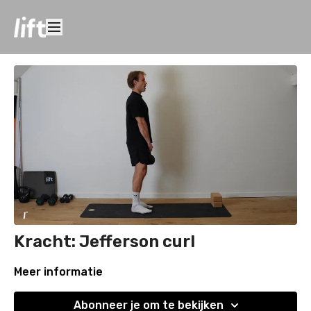
Kracht: Jefferson curl
Meer informatie
Abonneer je om te bekijken