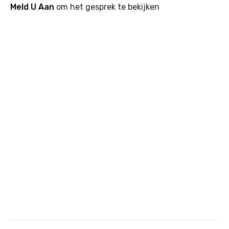
Meld U Aan
om het gesprek te bekijken