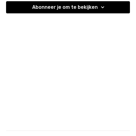
Abonneer je om te bekijken