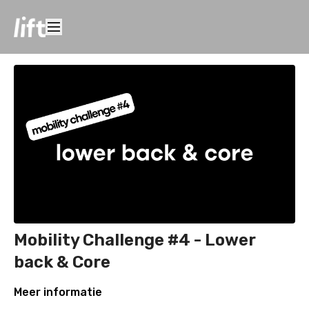
Mobility Challenge #4 - Lower
back & Core
Meer informatie