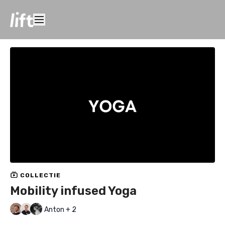
COLLECTIE
Mobility infused Yoga
Anton + 2