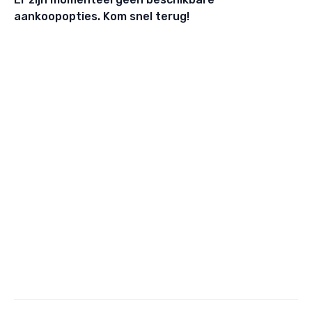
aankoopopties. Kom snel terug!