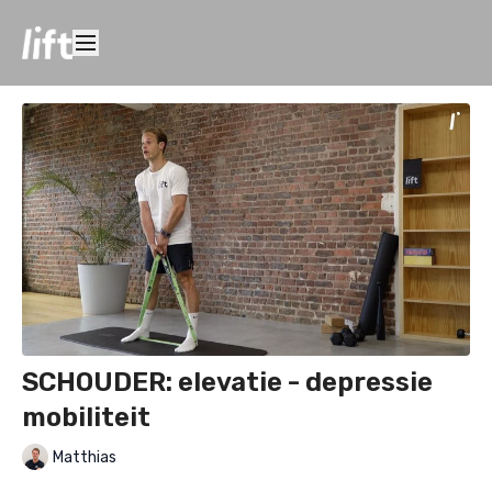
SCHOUDER: elevatie - depressie
mobiliteit
Matthias