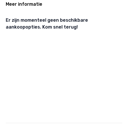
Meer informatie
Er zijn momenteel geen beschikbare
aankoopopties. Kom snel terug!