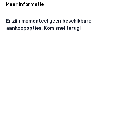
Meer informatie
Er zijn momenteel geen beschikbare
aankoopopties. Kom snel terug!