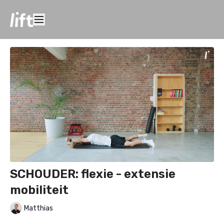
SCHOUDER: flexie - extensie
mobiliteit
Matthias