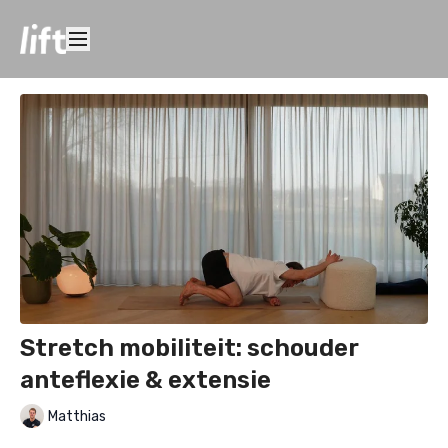
Stretch mobiliteit: schouder
anteflexie & extensie
Matthias