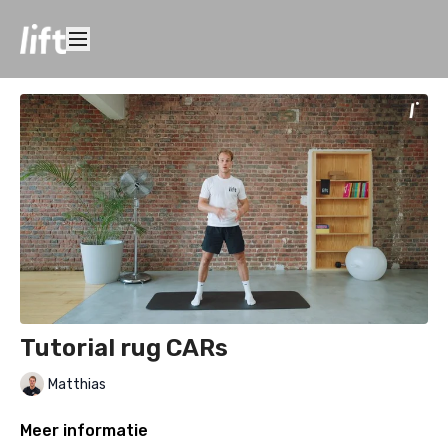
Tutorial rug CARs
Matthias
Meer informatie