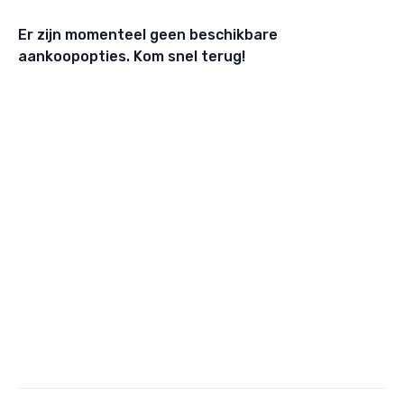
Er zijn momenteel geen beschikbare
aankoopopties. Kom snel terug!