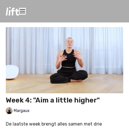
Week 4: "Aim a little higher"
Margaux
De laatste week brengt alles samen met drie