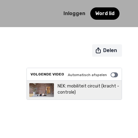
Inloggen
Word lid
Delen
VOLGENDE VIDEO
Automatisch afspelen
NEK: mobiliteit circuit (kracht -
controle)