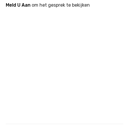
Meld U Aan
om het gesprek te bekijken