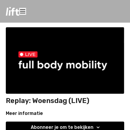
Replay: Woensdag (LIVE)
Meer informatie
Abonneer je om te bekijken