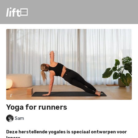
Yoga for runners
Sam
Deze herstellende yogales is speciaal ontworpen voor